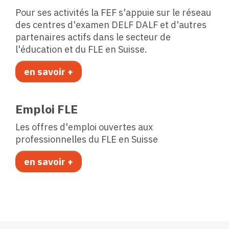
Pour ses activités la FEF s'appuie sur le réseau
des centres d'examen DELF DALF et d'autres
partenaires actifs dans le secteur de
l'éducation et du FLE en Suisse.
en savoir +
Emploi FLE
Les offres d'emploi ouvertes aux
professionnelles du FLE en Suisse
en savoir +