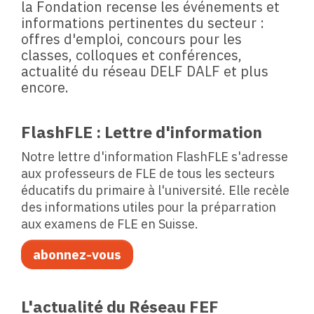
la Fondation recense les événements et
informations pertinentes du secteur :
offres d'emploi, concours pour les
classes, colloques et conférences,
actualité du réseau DELF DALF et plus
encore.
FlashFLE : Lettre d'information
Notre lettre d'information FlashFLE s'adresse
aux professeurs de FLE de tous les secteurs
éducatifs du primaire à l'université. Elle recèle
des informations utiles pour la préparration
aux examens de FLE en Suisse.
abonnez-vous
L'actualité du Réseau FEF